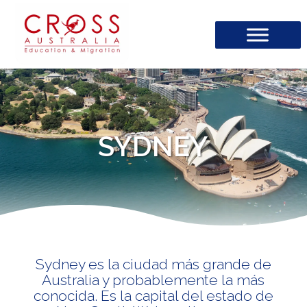
SYDNEY
Sydney es la ciudad más grande de
Australia y probablemente la más
conocida. Es la capital del estado de