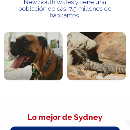
New South Wales y tiene una
población de casi 7.5 millones de
habitantes.
Lo mejor de Sydney