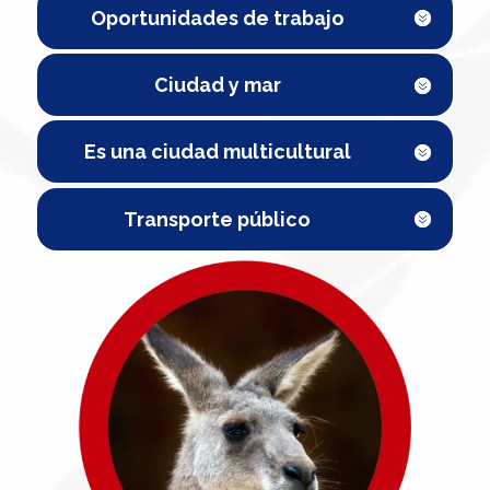
Oportunidades de trabajo
Ciudad y mar
Es una ciudad multicultural
Transporte público